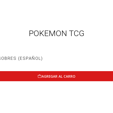
POKEMON TCG
SOBRES (ESPAÑOL)
AGREGAR AL CARRO