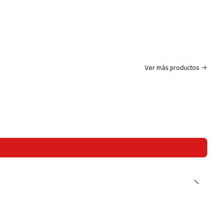
Ver más productos