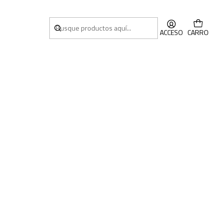
ACCESO
CARRO