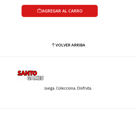
AGREGAR AL CARRO
VOLVER ARRIBA
Juega. Colecciona. Disfruta.