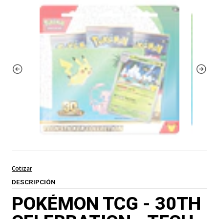
Cotizar
DESCRIPCIÓN
POKÉMON TCG - 30TH