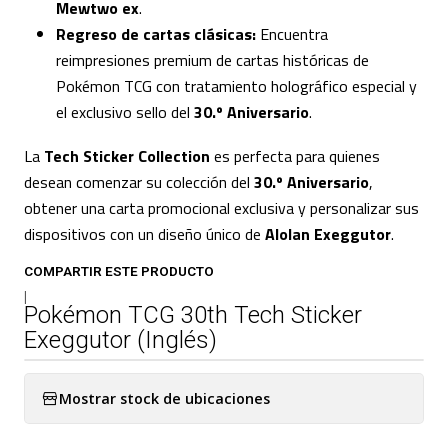
Mewtwo ex
.
Regreso de cartas clásicas:
Encuentra
reimpresiones premium de cartas históricas de
Pokémon TCG con tratamiento holográfico especial y
el exclusivo sello del
30.º Aniversario
.
La
Tech Sticker Collection
es perfecta para quienes
desean comenzar su colección del
30.º Aniversario
,
obtener una carta promocional exclusiva y personalizar sus
dispositivos con un diseño único de
Alolan Exeggutor
.
COMPARTIR ESTE PRODUCTO
|
Pokémon TCG 30th Tech Sticker
Exeggutor (Inglés)
Mostrar stock de ubicaciones