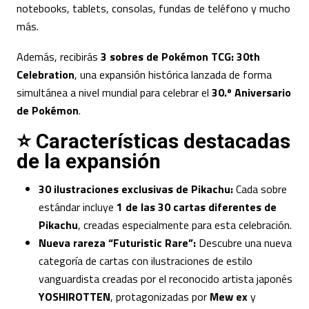
notebooks, tablets, consolas, fundas de teléfono y mucho
más.
Además, recibirás
3 sobres de Pokémon TCG: 30th
Celebration
, una expansión histórica lanzada de forma
simultánea a nivel mundial para celebrar el
30.º Aniversario
de Pokémon
.
⭐ Características destacadas
de la expansión
30 ilustraciones exclusivas de Pikachu:
Cada sobre
estándar incluye
1 de las 30 cartas diferentes de
Pikachu
, creadas especialmente para esta celebración.
Nueva rareza “Futuristic Rare”:
Descubre una nueva
categoría de cartas con ilustraciones de estilo
vanguardista creadas por el reconocido artista japonés
YOSHIROTTEN
, protagonizadas por
Mew ex
y