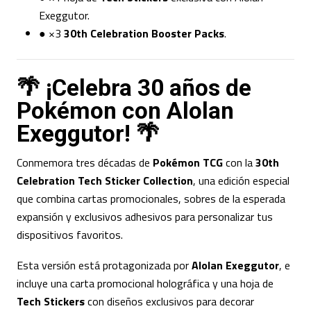
Exeggutor.
● ×3
30th Celebration Booster Packs
.
🌴 ¡Celebra 30 años de
Pokémon con Alolan
Exeggutor! 🌴
Conmemora tres décadas de
Pokémon TCG
con la
30th
Celebration Tech Sticker Collection
, una edición especial
que combina cartas promocionales, sobres de la esperada
expansión y exclusivos adhesivos para personalizar tus
dispositivos favoritos.
Esta versión está protagonizada por
Alolan Exeggutor
, e
incluye una carta promocional holográfica y una hoja de
Tech Stickers
con diseños exclusivos para decorar