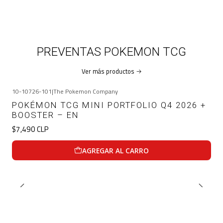
PREVENTAS POKEMON TCG
Ver más productos
10-10726-101
|
The Pokemon Company
POKÉMON TCG MINI PORTFOLIO Q4 2026 +
BOOSTER – EN
$7,490 CLP
AGREGAR AL CARRO