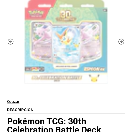
Cotizar
DESCRIPCIÓN
Pokémon TCG: 30th
Celebration Battle Deck