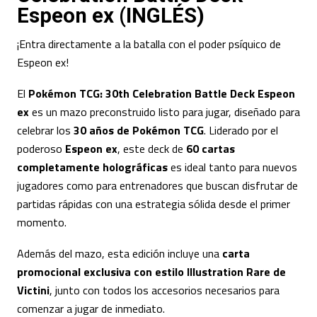
Espeon ex (INGLÉS)
¡Entra directamente a la batalla con el poder psíquico de
Espeon ex!
El
Pokémon TCG: 30th Celebration Battle Deck Espeon
ex
es un mazo preconstruido listo para jugar, diseñado para
celebrar los
30 años de Pokémon TCG
. Liderado por el
poderoso
Espeon ex
, este deck de
60 cartas
completamente holográficas
es ideal tanto para nuevos
jugadores como para entrenadores que buscan disfrutar de
partidas rápidas con una estrategia sólida desde el primer
momento.
Además del mazo, esta edición incluye una
carta
promocional exclusiva con estilo Illustration Rare de
Victini
, junto con todos los accesorios necesarios para
comenzar a jugar de inmediato.