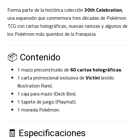
Forma parte de la histórica colección
30th Celebration
,
una expansión que conmemora tres décadas de Pokémon
TCG con cartas holográficas, nuevas rarezas y algunos de
los Pokémon más queridos de la franquicia.
📦 Contenido
1 mazo preconstruido de
60 cartas holográficas
.
1 carta promocional exclusiva de
Victini
(estilo
Illustration Rare).
1 caja para mazo (Deck Box).
1 tapete de juego (Playmat).
1 moneda Pokémon.
🧾 Especificaciones