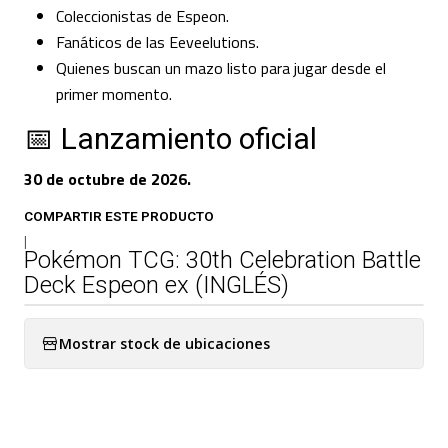
Coleccionistas de Espeon.
Fanáticos de las Eeveelutions.
Quienes buscan un mazo listo para jugar desde el
primer momento.
📅 Lanzamiento oficial
30 de octubre de 2026.
COMPARTIR ESTE PRODUCTO
|
Pokémon TCG: 30th Celebration Battle
Deck Espeon ex (INGLÉS)
Mostrar stock de ubicaciones