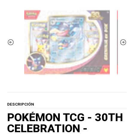
DESCRIPCIÓN
POKÉMON TCG - 30TH
CELEBRATION -