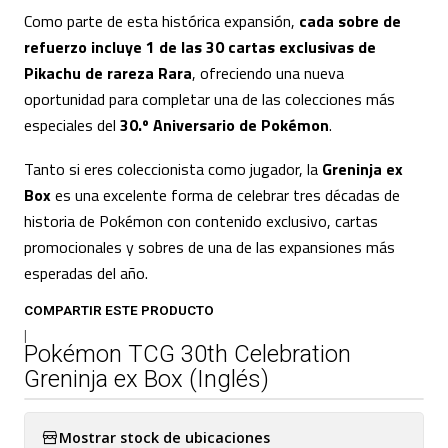
Como parte de esta histórica expansión,
cada sobre de
refuerzo incluye 1 de las 30 cartas exclusivas de
Pikachu de rareza Rara
, ofreciendo una nueva
oportunidad para completar una de las colecciones más
especiales del
30.º Aniversario de Pokémon
.
Tanto si eres coleccionista como jugador, la
Greninja ex
Box
es una excelente forma de celebrar tres décadas de
historia de Pokémon con contenido exclusivo, cartas
promocionales y sobres de una de las expansiones más
esperadas del año.
COMPARTIR ESTE PRODUCTO
|
Pokémon TCG 30th Celebration
Greninja ex Box (Inglés)
Mostrar stock de ubicaciones