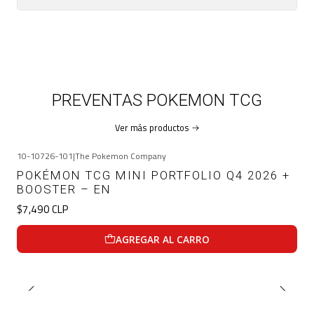
PREVENTAS POKEMON TCG
Ver más productos
10-10726-101
|
The Pokemon Company
POKÉMON TCG MINI PORTFOLIO Q4 2026 +
BOOSTER – EN
$7,490 CLP
AGREGAR AL CARRO