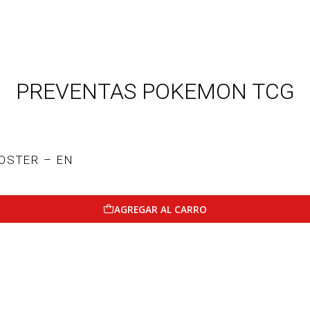
PREVENTAS POKEMON TCG
OSTER – EN
AGREGAR AL CARRO