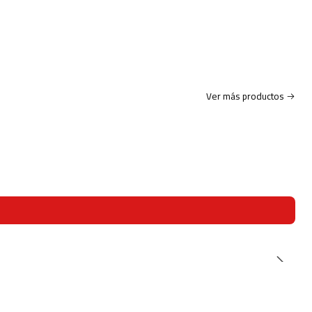
Ver más productos