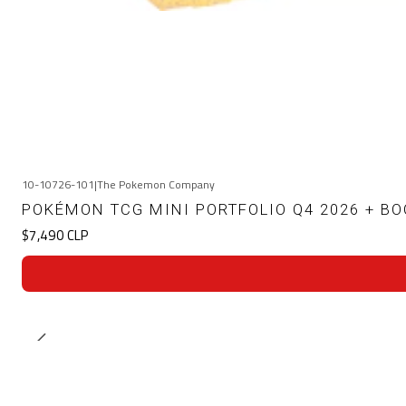
10-10726-101
|
The Pokemon Company
POKÉMON TCG MINI PORTFOLIO Q4 2026 + BO
$7,490 CLP