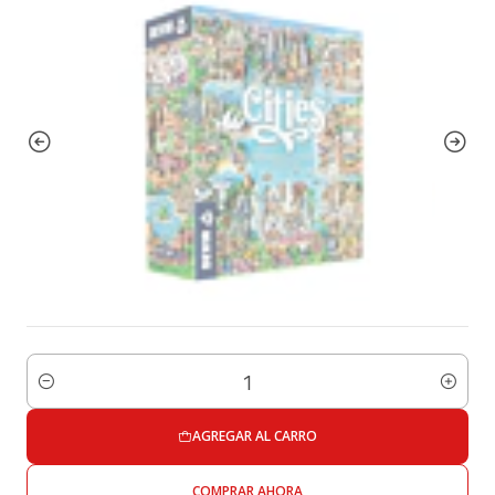
Cantidad
AGREGAR AL CARRO
COMPRAR AHORA