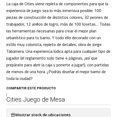
La caja de Cities viene repleta de componentes para que la
experiencia de juego sea lo más inmersiva posible: 100
piezas de construcción de distintos colores, 32 peones de
trabajador, 12 anillos de logro, más de 100 losetas… Todas
las herramientas necesarias para crear el mejor plan
urbanístico para tu barrio. Y todo ello decorado con un
estilo muy colorista, repleto de detalles, obra de Jorge
Tabarnera. Una experiencia lúdica apta para cualquier tipo de
jugador (el reglamento solo tiene 4 páginas, ¡así que
prepárate para abrir la caja y ponerte a jugar!), con partidas
de menos de una hora. ¿Podrás diseñar el mejor barrio de
toda la ciudad?
COMPARTIR ESTE PRODUCTO
|
Cities Juego de Mesa
Mostrar stock de ubicaciones