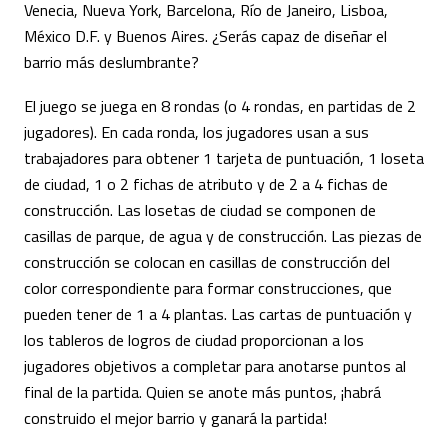
Venecia, Nueva York, Barcelona, Río de Janeiro, Lisboa,
México D.F. y Buenos Aires. ¿Serás capaz de diseñar el
barrio más deslumbrante?
El juego se juega en 8 rondas (o 4 rondas, en partidas de 2
jugadores). En cada ronda, los jugadores usan a sus
trabajadores para obtener 1 tarjeta de puntuación, 1 loseta
de ciudad, 1 o 2 fichas de atributo y de 2 a 4 fichas de
construcción. Las losetas de ciudad se componen de
casillas de parque, de agua y de construcción. Las piezas de
construcción se colocan en casillas de construcción del
color correspondiente para formar construcciones, que
pueden tener de 1 a 4 plantas. Las cartas de puntuación y
los tableros de logros de ciudad proporcionan a los
jugadores objetivos a completar para anotarse puntos al
final de la partida. Quien se anote más puntos, ¡habrá
construido el mejor barrio y ganará la partida!