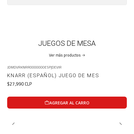
JUEGOS DE MESA
Ver más productos
JDMDVRKNRR0000000ESP
|
DEVIR
KNARR (ESPAÑOL) JUEGO DE MES
$27,990 CLP
AGREGAR AL CARRO