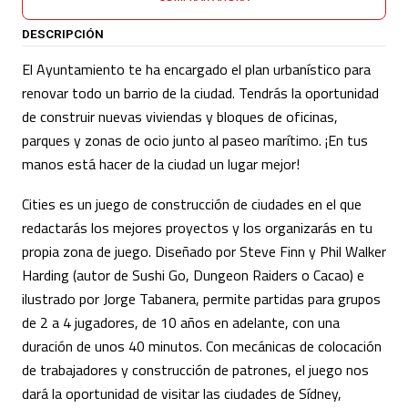
DESCRIPCIÓN
El Ayuntamiento te ha encargado el plan urbanístico para
renovar todo un barrio de la ciudad. Tendrás la oportunidad
de construir nuevas viviendas y bloques de oficinas,
parques y zonas de ocio junto al paseo marítimo. ¡En tus
manos está hacer de la ciudad un lugar mejor!
Cities es un juego de construcción de ciudades en el que
redactarás los mejores proyectos y los organizarás en tu
propia zona de juego. Diseñado por Steve Finn y Phil Walker
Harding (autor de Sushi Go, Dungeon Raiders o Cacao) e
ilustrado por Jorge Tabanera, permite partidas para grupos
de 2 a 4 jugadores, de 10 años en adelante, con una
duración de unos 40 minutos. Con mecánicas de colocación
de trabajadores y construcción de patrones, el juego nos
dará la oportunidad de visitar las ciudades de Sídney,