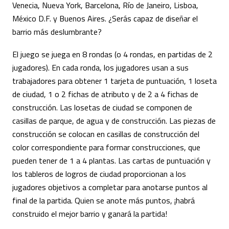
Venecia, Nueva York, Barcelona, Río de Janeiro, Lisboa,
México D.F. y Buenos Aires. ¿Serás capaz de diseñar el
barrio más deslumbrante?
El juego se juega en 8 rondas (o 4 rondas, en partidas de 2
jugadores). En cada ronda, los jugadores usan a sus
trabajadores para obtener 1 tarjeta de puntuación, 1 loseta
de ciudad, 1 o 2 fichas de atributo y de 2 a 4 fichas de
construcción. Las losetas de ciudad se componen de
casillas de parque, de agua y de construcción. Las piezas de
construcción se colocan en casillas de construcción del
color correspondiente para formar construcciones, que
pueden tener de 1 a 4 plantas. Las cartas de puntuación y
los tableros de logros de ciudad proporcionan a los
jugadores objetivos a completar para anotarse puntos al
final de la partida. Quien se anote más puntos, ¡habrá
construido el mejor barrio y ganará la partida!