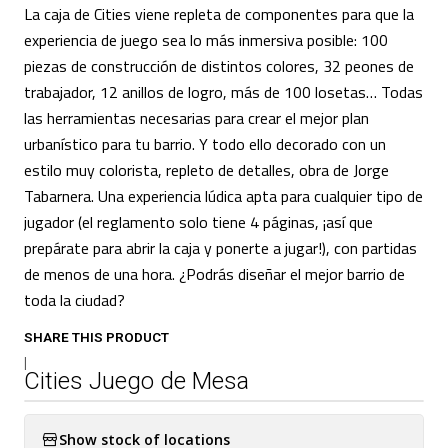
La caja de Cities viene repleta de componentes para que la
experiencia de juego sea lo más inmersiva posible: 100
piezas de construcción de distintos colores, 32 peones de
trabajador, 12 anillos de logro, más de 100 losetas… Todas
las herramientas necesarias para crear el mejor plan
urbanístico para tu barrio. Y todo ello decorado con un
estilo muy colorista, repleto de detalles, obra de Jorge
Tabarnera. Una experiencia lúdica apta para cualquier tipo de
jugador (el reglamento solo tiene 4 páginas, ¡así que
prepárate para abrir la caja y ponerte a jugar!), con partidas
de menos de una hora. ¿Podrás diseñar el mejor barrio de
toda la ciudad?
SHARE THIS PRODUCT
|
Cities Juego de Mesa
Show stock of locations