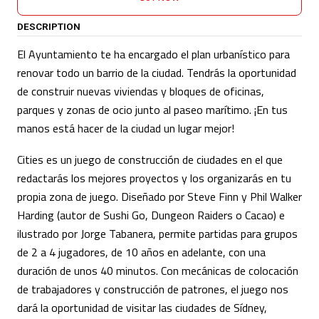
DESCRIPTION
El Ayuntamiento te ha encargado el plan urbanístico para
renovar todo un barrio de la ciudad. Tendrás la oportunidad
de construir nuevas viviendas y bloques de oficinas,
parques y zonas de ocio junto al paseo marítimo. ¡En tus
manos está hacer de la ciudad un lugar mejor!
Cities es un juego de construcción de ciudades en el que
redactarás los mejores proyectos y los organizarás en tu
propia zona de juego. Diseñado por Steve Finn y Phil Walker
Harding (autor de Sushi Go, Dungeon Raiders o Cacao) e
ilustrado por Jorge Tabanera, permite partidas para grupos
de 2 a 4 jugadores, de 10 años en adelante, con una
duración de unos 40 minutos. Con mecánicas de colocación
de trabajadores y construcción de patrones, el juego nos
dará la oportunidad de visitar las ciudades de Sídney,