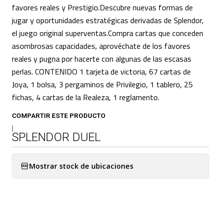
favores reales y Prestigio.Descubre nuevas formas de
jugar y oportunidades estratégicas derivadas de Splendor,
el juego original superventas.Compra cartas que conceden
asombrosas capacidades, aprovéchate de los favores
reales y pugna por hacerte con algunas de las escasas
perlas. CONTENIDO 1 tarjeta de victoria, 67 cartas de
Joya, 1 bolsa, 3 pergaminos de Privilegio, 1 tablero, 25
fichas, 4 cartas de la Realeza, 1 reglamento.
COMPARTIR ESTE PRODUCTO
|
SPLENDOR DUEL
Mostrar stock de ubicaciones