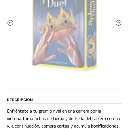
DESCRIPCIÓN
Enfréntate a tu gremio rival en una carrera por la
victoria.Toma fichas de Gema y de Perla del tablero común
y, a continuación, compra cartas y acumula bonificaciones,