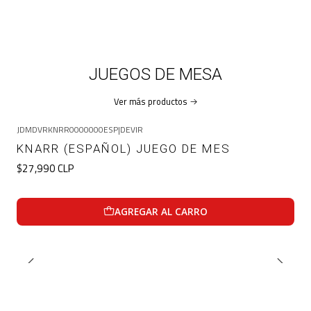
JUEGOS DE MESA
Ver más productos
JDMDVRKNRR0000000ESP
|
DEVIR
KNARR (ESPAÑOL) JUEGO DE MES
$27,990 CLP
AGREGAR AL CARRO