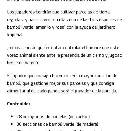
Los jugadores tendrán que cultivar parcelas de tierra,
regarlas y hacer crecer en ellas una de las tres especies de
bambú (verde, amarillo y rosa) con la ayuda del jardinero
Imperial.
Juntos tendrán que intentar controlar el hambre que este
voraz animal siente ante la presencia de un tierno y jugoso
brote de bambú…
El jugador que consiga hacer crecer la mayor cantidad de
bambú, que gestione mejor sus parcelas y que consiga
alimentar al delicado panda será el ganador de la partida.
Contenido:
28 hexágonos de parcelas (de cartón)
36 secciones de bambú verde (de madera)