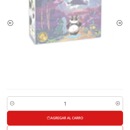
Cantidad
AGREGAR AL CARRO