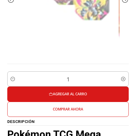
Cantidad
AGREGAR AL CARRO
COMPRAR AHORA
DESCRIPCIÓN
Pokémon TCG Mega