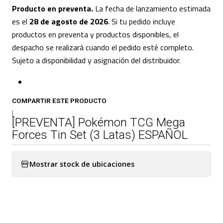
Producto en preventa.
La fecha de lanzamiento estimada
es el
28 de agosto de 2026
. Si tu pedido incluye
productos en preventa y productos disponibles, el
despacho se realizará cuando el pedido esté completo.
Sujeto a disponibilidad y asignación del distribuidor.
COMPARTIR ESTE PRODUCTO
|
[PREVENTA] Pokémon TCG Mega
Forces Tin Set (3 Latas) ESPAÑOL
Mostrar stock de ubicaciones