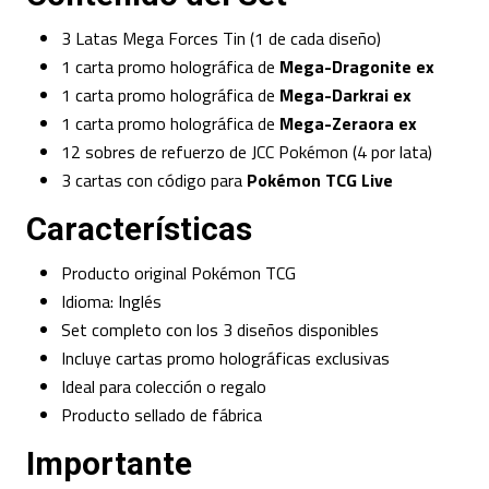
3 Latas Mega Forces Tin (1 de cada diseño)
1 carta promo holográfica de
Mega-Dragonite ex
1 carta promo holográfica de
Mega-Darkrai ex
1 carta promo holográfica de
Mega-Zeraora ex
12 sobres de refuerzo de JCC Pokémon (4 por lata)
3 cartas con código para
Pokémon TCG Live
Características
Producto original Pokémon TCG
Idioma: Inglés
Set completo con los 3 diseños disponibles
Incluye cartas promo holográficas exclusivas
Ideal para colección o regalo
Producto sellado de fábrica
Importante