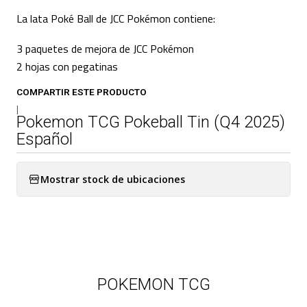
La lata Poké Ball de JCC Pokémon contiene:
3 paquetes de mejora de JCC Pokémon
2 hojas con pegatinas
COMPARTIR ESTE PRODUCTO
|
Pokemon TCG Pokeball Tin (Q4 2025)
Español
Mostrar stock de ubicaciones
POKEMON TCG