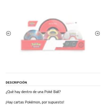
DESCRIPCIÓN
¿Qué hay dentro de una Poké Ball?
¡Hay cartas Pokémon, por supuesto!