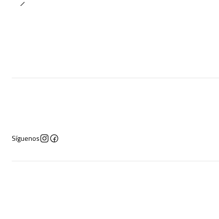
Síguenos