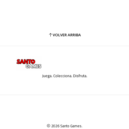
VOLVER ARRIBA
Juega. Colecciona. Disfruta.
2026 Santo Games.