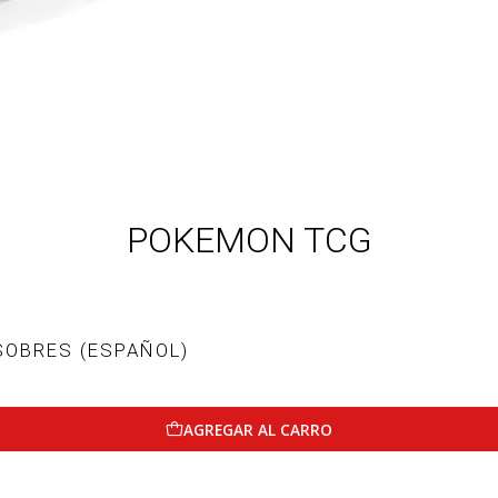
POKEMON TCG
SOBRES (ESPAÑOL)
AGREGAR AL CARRO