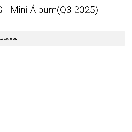
 - Mini Álbum(Q3 2025)
caciones