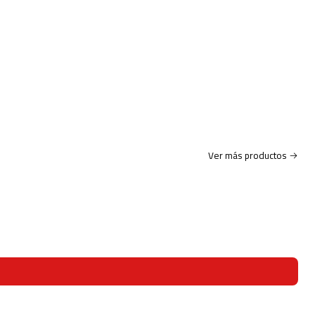
Ver más productos