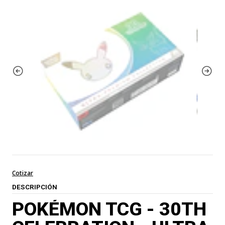
Cotizar
DESCRIPCIÓN
POKÉMON TCG - 30TH