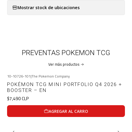
Mostrar stock de ubicaciones
PREVENTAS POKEMON TCG
Ver más productos
10-10726-101
|
The Pokemon Company
POKÉMON TCG MINI PORTFOLIO Q4 2026 +
BOOSTER – EN
$7,490 CLP
AGREGAR AL CARRO