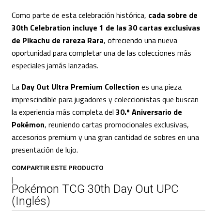
Como parte de esta celebración histórica,
cada sobre de
30th Celebration incluye 1 de las 30 cartas exclusivas
de Pikachu de rareza Rara
, ofreciendo una nueva
oportunidad para completar una de las colecciones más
especiales jamás lanzadas.
La
Day Out Ultra Premium Collection
es una pieza
imprescindible para jugadores y coleccionistas que buscan
la experiencia más completa del
30.º Aniversario de
Pokémon
, reuniendo cartas promocionales exclusivas,
accesorios premium y una gran cantidad de sobres en una
presentación de lujo.
COMPARTIR ESTE PRODUCTO
|
Pokémon TCG 30th Day Out UPC
(Inglés)