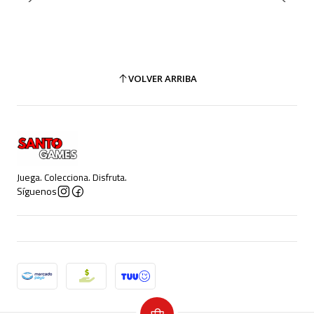
VOLVER ARRIBA
Juega. Colecciona. Disfruta.
Síguenos