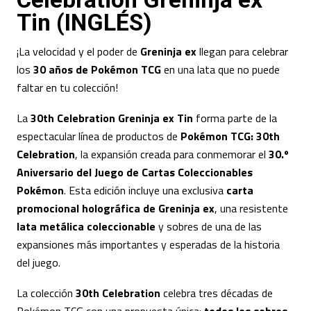
Tin (INGLÉS)
¡La velocidad y el poder de
Greninja ex
llegan para celebrar
los
30 años de Pokémon TCG
en una lata que no puede
faltar en tu colección!
La
30th Celebration Greninja ex Tin
forma parte de la
espectacular línea de productos de
Pokémon TCG: 30th
Celebration
, la expansión creada para conmemorar el
30.º
Aniversario del Juego de Cartas Coleccionables
Pokémon
. Esta edición incluye una exclusiva
carta
promocional holográfica de Greninja ex
, una resistente
lata metálica coleccionable
y sobres de una de las
expansiones más importantes y esperadas de la historia
del juego.
La colección
30th Celebration
celebra tres décadas de