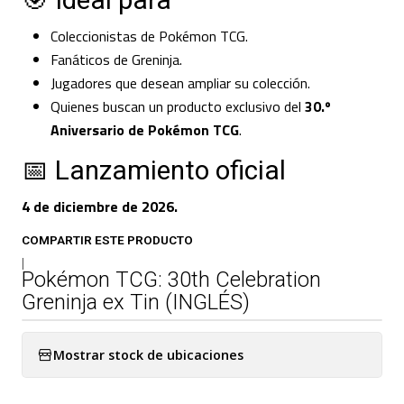
🎯 Ideal para
Coleccionistas de Pokémon TCG.
Fanáticos de Greninja.
Jugadores que desean ampliar su colección.
Quienes buscan un producto exclusivo del
30.º
Aniversario de Pokémon TCG
.
📅 Lanzamiento oficial
4 de diciembre de 2026.
COMPARTIR ESTE PRODUCTO
|
Pokémon TCG: 30th Celebration
Greninja ex Tin (INGLÉS)
Mostrar stock de ubicaciones