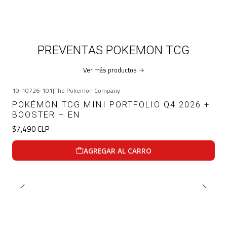
PREVENTAS POKEMON TCG
Ver más productos
10-10726-101
|
The Pokemon Company
POKÉMON TCG MINI PORTFOLIO Q4 2026 +
BOOSTER – EN
$7,490 CLP
AGREGAR AL CARRO