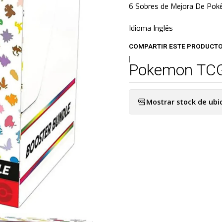
6 Sobres de Mejora De Poké
Idioma Inglés
COMPARTIR ESTE PRODUCT
|
Pokemon TCG 
Mostrar stock de ubi