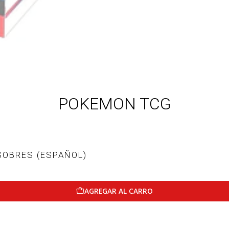
POKEMON TCG
SOBRES (ESPAÑOL)
AGREGAR AL CARRO