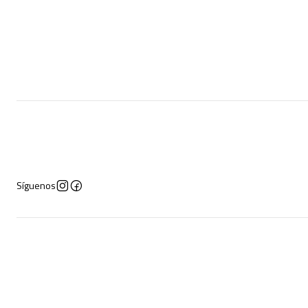
Síguenos