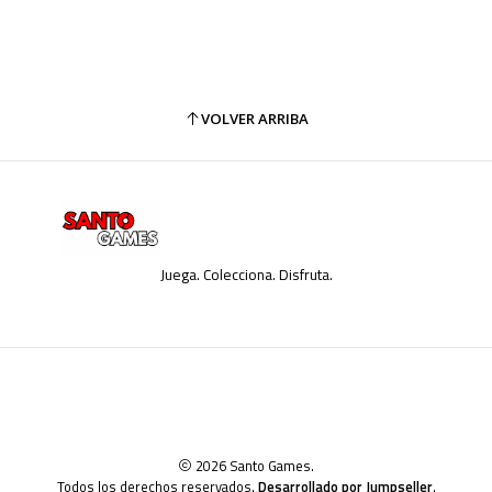
VOLVER ARRIBA
Juega. Colecciona. Disfruta.
2026 Santo Games.
Todos los derechos reservados.
Desarrollado por Jumpseller
.