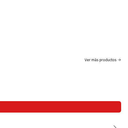
Ver más productos