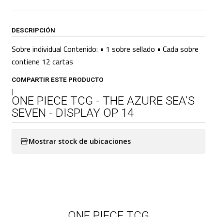
DESCRIPCIÓN
Sobre individual Contenido: • 1 sobre sellado • Cada sobre
contiene 12 cartas
COMPARTIR ESTE PRODUCTO
|
ONE PIECE TCG - THE AZURE SEA'S
SEVEN - DISPLAY OP 14
Mostrar stock de ubicaciones
ONE PIECE TCG