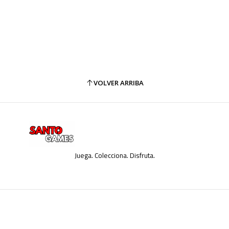
VOLVER ARRIBA
Juega. Colecciona. Disfruta.