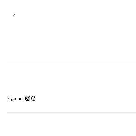
Síguenos