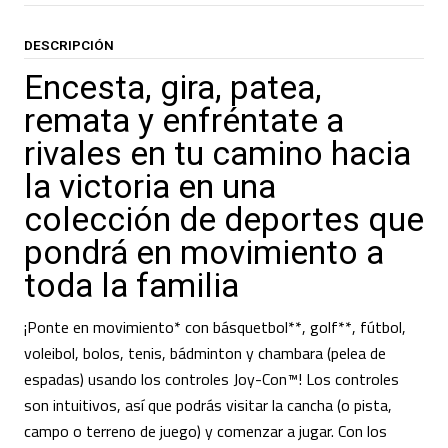
DESCRIPCIÓN
Encesta, gira, patea,
remata y enfréntate a
rivales en tu camino hacia
la victoria en una
colección de deportes que
pondrá en movimiento a
toda la familia
¡Ponte en movimiento* con básquetbol**, golf**, fútbol,
voleibol, bolos, tenis, bádminton y chambara (pelea de
espadas) usando los controles Joy-Con™! Los controles
son intuitivos, así que podrás visitar la cancha (o pista,
campo o terreno de juego) y comenzar a jugar. Con los