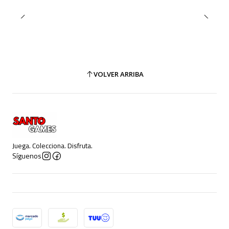
VOLVER ARRIBA
Juega. Colecciona. Disfruta.
Síguenos