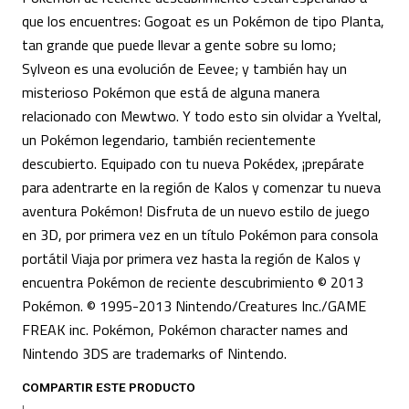
que los encuentres: Gogoat es un Pokémon de tipo Planta,
tan grande que puede llevar a gente sobre su lomo;
Sylveon es una evolución de Eevee; y también hay un
misterioso Pokémon que está de alguna manera
relacionado con Mewtwo. Y todo esto sin olvidar a Yveltal,
un Pokémon legendario, también recientemente
descubierto. Equipado con tu nueva Pokédex, ¡prepárate
para adentrarte en la región de Kalos y comenzar tu nueva
aventura Pokémon! Disfruta de un nuevo estilo de juego
en 3D, por primera vez en un título Pokémon para consola
portátil Viaja por primera vez hasta la región de Kalos y
encuentra Pokémon de reciente descubrimiento © 2013
Pokémon. © 1995-2013 Nintendo/Creatures Inc./GAME
FREAK inc. Pokémon, Pokémon character names and
Nintendo 3DS are trademarks of Nintendo.
COMPARTIR ESTE PRODUCTO