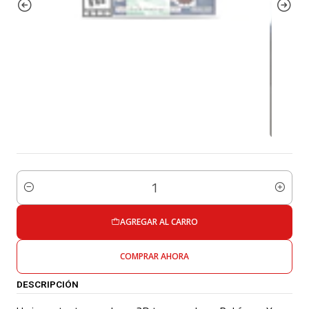
Cantidad
AGREGAR AL CARRO
COMPRAR AHORA
DESCRIPCIÓN