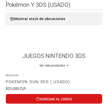
|
Pokémon Y 3DS (USADO)
Mostrar stock de ubicaciones
JUEGOS NINTENDO 3DS
Ver más productos
|
Nintendo
POKEMON SUN 3DS ( USADO)
$25,000 CLP
AGREGAR AL CARRO