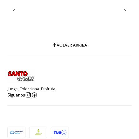
VOLVER ARRIBA
Juega. Colecciona. Disfruta.
Síguenos