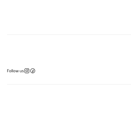
Follow us