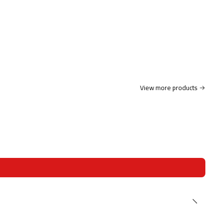
View more products