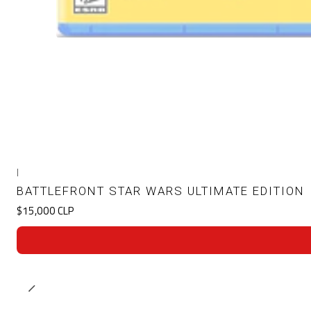
|
BATTLEFRONT STAR WARS ULTIMATE EDITION
$15,000 CLP