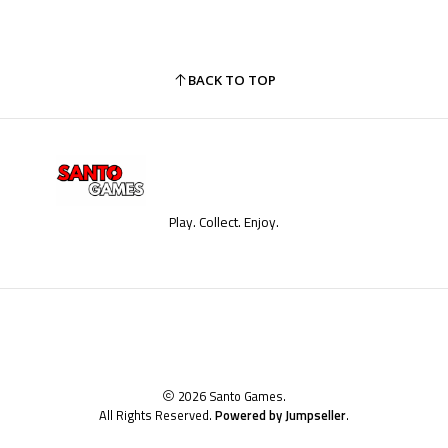
BACK TO TOP
Play. Collect. Enjoy.
2026 Santo Games.
All Rights Reserved.
Powered by Jumpseller
.