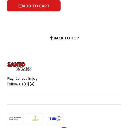
ADD TO CART
BACK TO TOP
Play. Collect. Enjoy.
Follow us