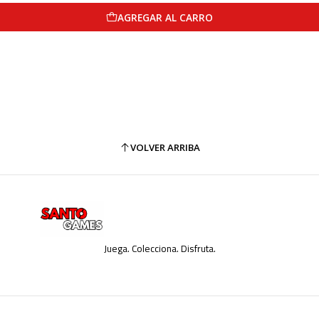
AGREGAR AL CARRO
VOLVER ARRIBA
Juega. Colecciona. Disfruta.