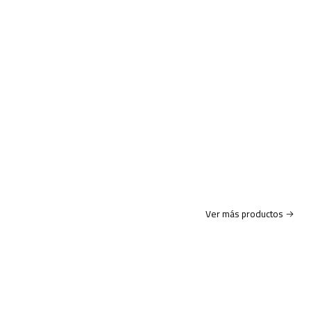
Ver más productos