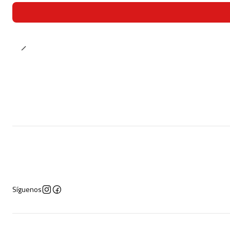
Síguenos