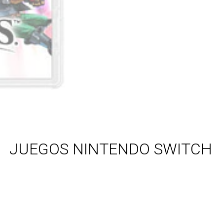
JUEGOS NINTENDO SWITCH