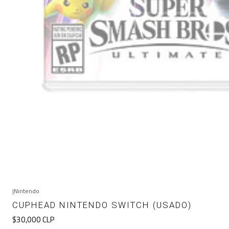
|
Nintendo
CUPHEAD NINTENDO SWITCH (USADO)
$30,000 CLP