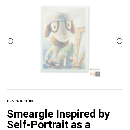
DESCRIPCIÓN
Smeargle Inspired by
Self-Portrait as a