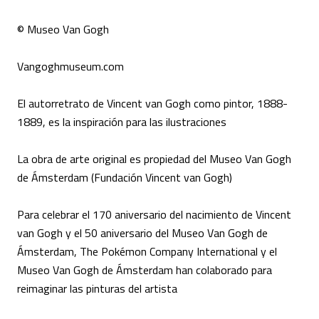
© Museo Van Gogh
Vangoghmuseum.com
El autorretrato de Vincent van Gogh como pintor, 1888-
1889, es la inspiración para las ilustraciones
La obra de arte original es propiedad del Museo Van Gogh
de Ámsterdam (Fundación Vincent van Gogh)
Para celebrar el 170 aniversario del nacimiento de Vincent
van Gogh y el 50 aniversario del Museo Van Gogh de
Ámsterdam, The Pokémon Company International y el
Museo Van Gogh de Ámsterdam han colaborado para
reimaginar las pinturas del artista