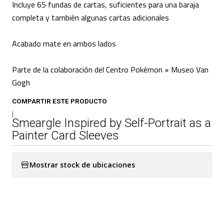
Incluye 65 fundas de cartas, suficientes para una baraja
completa y también algunas cartas adicionales
Acabado mate en ambos lados
Parte de la colaboración del Centro Pokémon × Museo Van
Gogh
COMPARTIR ESTE PRODUCTO
|
Smeargle Inspired by Self-Portrait as a
Painter Card Sleeves
Mostrar stock de ubicaciones