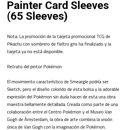
Painter Card Sleeves
(65 Sleeves)
Nota: La promoción de la tarjeta promocional TCG de
Pikachu con sombrero de fieltro gris ha finalizado y la
tarjeta ya no está disponible.
Retrato del pintor Pokémon
El movimiento característico de Smeargle podría ser
Sketch, pero el diseño colorido de esta bolsa y la adorable
expresión del Pokémon sin duda hacen de esta una obra
maestra bellamente detallada. Creada como parte de una
colaboración entre el Centro Pokémon y el Museo Van
Gogh de Ámsterdam, la obra de arte combina la visión
única de Van Gogh con la imaginación de Pokémon.