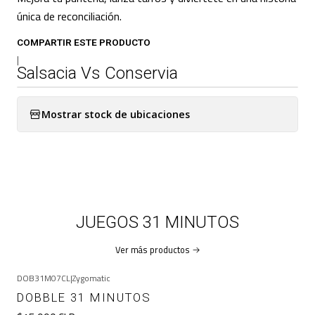
única de reconciliación.
COMPARTIR ESTE PRODUCTO
|
Salsacia Vs Conservia
Mostrar stock de ubicaciones
JUEGOS 31 MINUTOS
Ver más productos
DOB31M07CL
|
Zygomatic
DOBBLE 31 MINUTOS