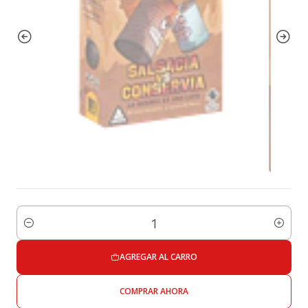
Cantidad
AGREGAR AL CARRO
COMPRAR AHORA