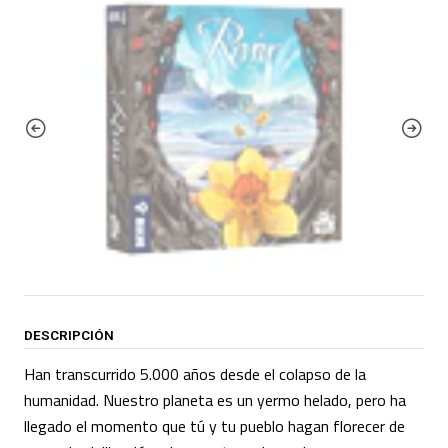
DESCRIPCIÓN
Han transcurrido 5.000 años desde el colapso de la
humanidad. Nuestro planeta es un yermo helado, pero ha
llegado el momento que tú y tu pueblo hagan florecer de