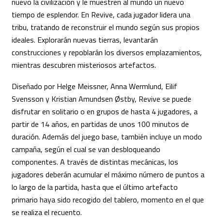
nuevo la civilización y le muestren al mundo un nuevo
tiempo de esplendor. En Revive, cada jugador lidera una
tribu, tratando de reconstruir el mundo según sus propios
ideales. Explorarán nuevas tierras, levantarán
construcciones y repoblarán los diversos emplazamientos,
mientras descubren misteriosos artefactos.
Diseñado por Helge Meissner, Anna Wermlund, Eilif
Svensson y Kristian Amundsen Østby, Revive se puede
disfrutar en solitario o en grupos de hasta 4 jugadores, a
partir de 14 años, en partidas de unos 100 minutos de
duración. Además del juego base, también incluye un modo
campaña, según el cual se van desbloqueando
componentes. A través de distintas mecánicas, los
jugadores deberán acumular el máximo número de puntos a
lo largo de la partida, hasta que el último artefacto
primario haya sido recogido del tablero, momento en el que
se realiza el recuento.