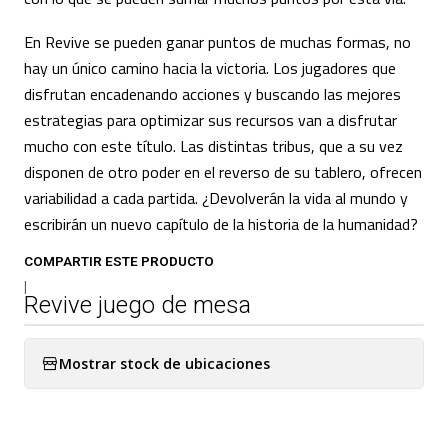
En Revive se pueden ganar puntos de muchas formas, no
hay un único camino hacia la victoria. Los jugadores que
disfrutan encadenando acciones y buscando las mejores
estrategias para optimizar sus recursos van a disfrutar
mucho con este título. Las distintas tribus, que a su vez
disponen de otro poder en el reverso de su tablero, ofrecen
variabilidad a cada partida. ¿Devolverán la vida al mundo y
escribirán un nuevo capítulo de la historia de la humanidad?
COMPARTIR ESTE PRODUCTO
|
Revive juego de mesa
Mostrar stock de ubicaciones