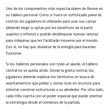
Uno de los componentes más espectaculares de Revive es
su tablero personal. Como si fuera un sofisticado panel de
control, los jugadores lo utilizarán para usar sus cartas
(deberán elegir si optan por los beneficios de la parte
superior o inferior) y podrán desbloquear nuevas ranuras
para máquinas que les facilitarán moverse por el mundo.
Eso sí, no hay que olvidarse de la energía para hacerlas
funcionar.
Si los tableros personales son todo un alarde, el tablero
central no se queda atrás. Desde la grieta central, los
jugadores deberán explorar los territorios en busca de
asentamientos que poblar y zonas ricas en recursos para
intentar construir estructuras a su alrededor. Por otro lado,
cada tribu cuenta con un poder especial que puede orientar
la estrategia desde el comienzo de la partida.