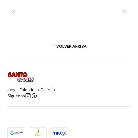
VOLVER ARRIBA
Juega. Colecciona. Disfruta.
Síguenos