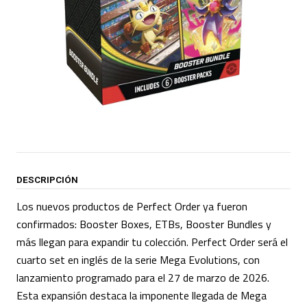
DESCRIPCIÓN
Los nuevos productos de Perfect Order ya fueron
confirmados: Booster Boxes, ETBs, Booster Bundles y
más llegan para expandir tu colección. Perfect Order será el
cuarto set en inglés de la serie Mega Evolutions, con
lanzamiento programado para el 27 de marzo de 2026.
Esta expansión destaca la imponente llegada de Mega