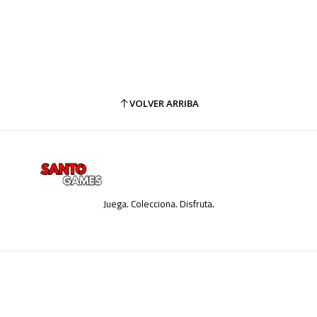
VOLVER ARRIBA
Juega. Colecciona. Disfruta.