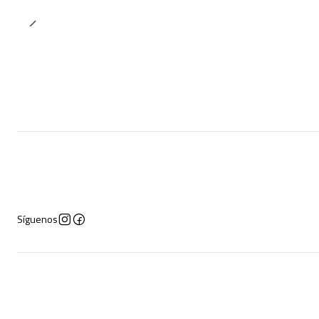
Síguenos