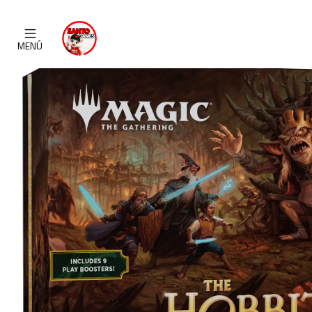
Inicio
CATALOGO
MENÚ