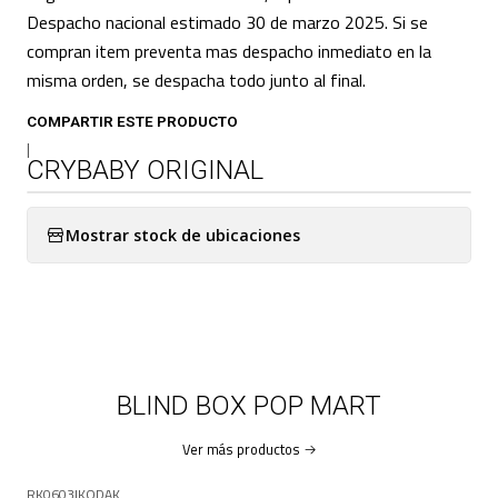
Despacho nacional estimado 30 de marzo 2025. Si se
compran item preventa mas despacho inmediato en la
misma orden, se despacha todo junto al final.
COMPARTIR ESTE PRODUCTO
|
CRYBABY ORIGINAL
Mostrar stock de ubicaciones
BLIND BOX POP MART
Ver más productos
RK0603
|
KODAK