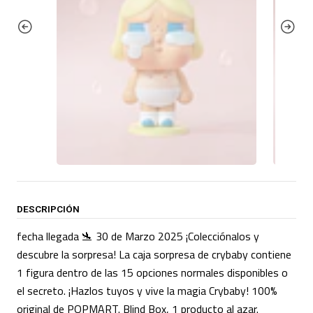
DESCRIPCIÓN
fecha llegada 🛬 30 de Marzo 2025 ¡Colecciónalos y
descubre la sorpresa! La caja sorpresa de crybaby contiene
1 figura dentro de las 15 opciones normales disponibles o
el secreto. ¡Hazlos tuyos y vive la magia Crybaby! 100%
original de POPMART. Blind Box, 1 producto al azar.