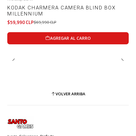
-14%
OFF
KODAK CHARMERA CAMERA BLIND BOX
MILLENNIUM
$59,990 CLP
$69,990 CLP
AGREGAR AL CARRO
VOLVER ARRIBA