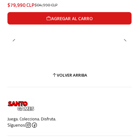
$79,990 CLP
$84,990 CLP
AGREGAR AL CARRO
VOLVER ARRIBA
Juega. Colecciona. Disfruta.
Síguenos