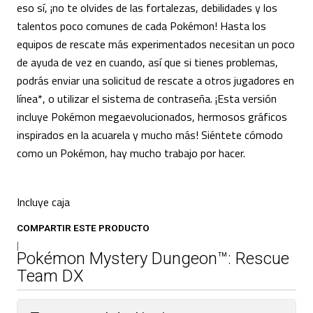
eso sí, ¡no te olvides de las fortalezas, debilidades y los
talentos poco comunes de cada Pokémon! Hasta los
equipos de rescate más experimentados necesitan un poco
de ayuda de vez en cuando, así que si tienes problemas,
podrás enviar una solicitud de rescate a otros jugadores en
línea*, o utilizar el sistema de contraseña. ¡Esta versión
incluye Pokémon megaevolucionados, hermosos gráficos
inspirados en la acuarela y mucho más! Siéntete cómodo
como un Pokémon, hay mucho trabajo por hacer.
Incluye caja
COMPARTIR ESTE PRODUCTO
|
Pokémon Mystery Dungeon™: Rescue
Team DX