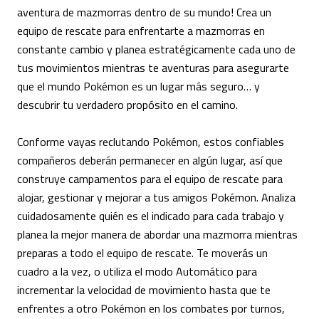
aventura de mazmorras dentro de su mundo! Crea un
equipo de rescate para enfrentarte a mazmorras en
constante cambio y planea estratégicamente cada uno de
tus movimientos mientras te aventuras para asegurarte
que el mundo Pokémon es un lugar más seguro… y
descubrir tu verdadero propósito en el camino.
Conforme vayas reclutando Pokémon, estos confiables
compañeros deberán permanecer en algún lugar, así que
construye campamentos para el equipo de rescate para
alojar, gestionar y mejorar a tus amigos Pokémon. Analiza
cuidadosamente quién es el indicado para cada trabajo y
planea la mejor manera de abordar una mazmorra mientras
preparas a todo el equipo de rescate. Te moverás un
cuadro a la vez, o utiliza el modo Automático para
incrementar la velocidad de movimiento hasta que te
enfrentes a otro Pokémon en los combates por turnos,