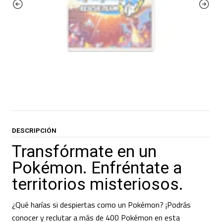
DESCRIPCIÓN
Transfórmate en un
Pokémon. Enfréntate a
territorios misteriosos.
¿Qué harías si despiertas como un Pokémon? ¡Podrás
conocer y reclutar a más de 400 Pokémon en esta