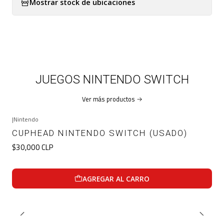
Mostrar stock de ubicaciones
JUEGOS NINTENDO SWITCH
Ver más productos
|
Nintendo
CUPHEAD NINTENDO SWITCH (USADO)
$30,000 CLP
AGREGAR AL CARRO