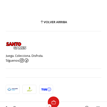
VOLVER ARRIBA
Juega. Colecciona. Disfruta.
Síguenos
2026 Santo Games.
0