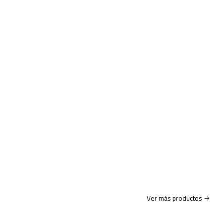
Ver más productos