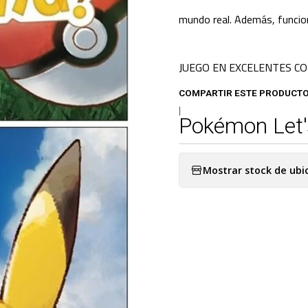
mundo real. Además, funci
JUEGO EN EXCELENTES CO
COMPARTIR ESTE PRODUCT
|
Pokémon Let'
Mostrar stock de ubi