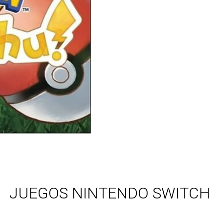
JUEGOS NINTENDO SWITCH