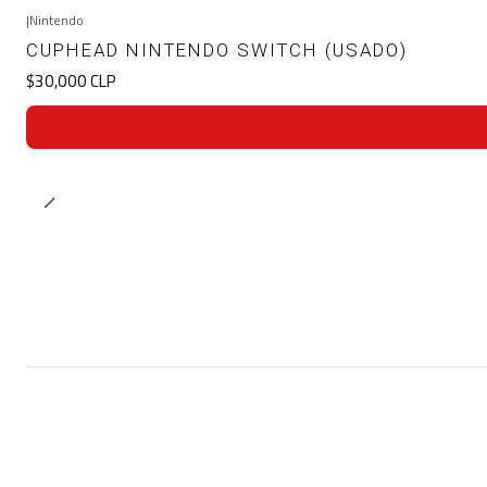
|
Nintendo
CUPHEAD NINTENDO SWITCH (USADO)
$30,000 CLP