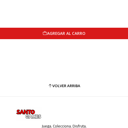
AGREGAR AL CARRO
VOLVER ARRIBA
Juega. Colecciona. Disfruta.