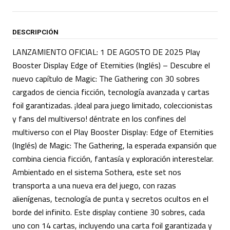
DESCRIPCIÓN
LANZAMIENTO OFICIAL: 1 DE AGOSTO DE 2025 Play
Booster Display Edge of Eternities (Inglés) – Descubre el
nuevo capítulo de Magic: The Gathering con 30 sobres
cargados de ciencia ficción, tecnología avanzada y cartas
foil garantizadas. ¡Ideal para juego limitado, coleccionistas
y fans del multiverso! déntrate en los confines del
multiverso con el Play Booster Display: Edge of Eternities
(Inglés) de Magic: The Gathering, la esperada expansión que
combina ciencia ficción, fantasía y exploración interestelar.
Ambientado en el sistema Sothera, este set nos
transporta a una nueva era del juego, con razas
alienígenas, tecnología de punta y secretos ocultos en el
borde del infinito. Este display contiene 30 sobres, cada
uno con 14 cartas, incluyendo una carta foil garantizada y