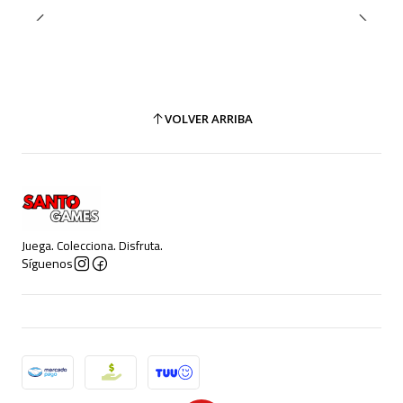
VOLVER ARRIBA
Juega. Colecciona. Disfruta.
Síguenos