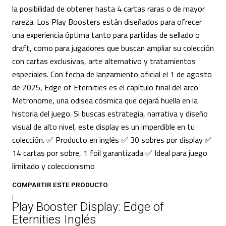
la posibilidad de obtener hasta 4 cartas raras o de mayor
rareza. Los Play Boosters están diseñados para ofrecer
una experiencia óptima tanto para partidas de sellado o
draft, como para jugadores que buscan ampliar su colección
con cartas exclusivas, arte alternativo y tratamientos
especiales. Con fecha de lanzamiento oficial el 1 de agosto
de 2025, Edge of Eternities es el capítulo final del arco
Metronome, una odisea cósmica que dejará huella en la
historia del juego. Si buscas estrategia, narrativa y diseño
visual de alto nivel, este display es un imperdible en tu
colección. ✅ Producto en inglés ✅ 30 sobres por display ✅
14 cartas por sobre, 1 foil garantizada ✅ Ideal para juego
limitado y coleccionismo
COMPARTIR ESTE PRODUCTO
|
Play Booster Display: Edge of
Eternities Inglés