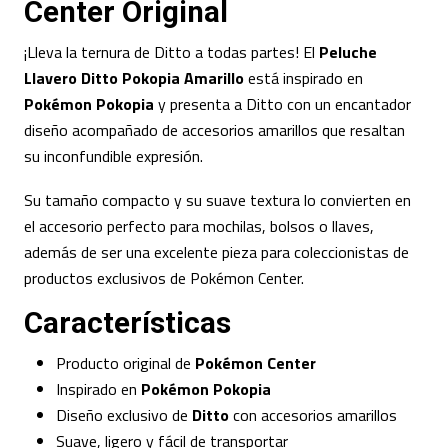
Center Original
¡Lleva la ternura de Ditto a todas partes! El
Peluche
Llavero Ditto Pokopia Amarillo
está inspirado en
Pokémon Pokopia
y presenta a Ditto con un encantador
diseño acompañado de accesorios amarillos que resaltan
su inconfundible expresión.
Su tamaño compacto y su suave textura lo convierten en
el accesorio perfecto para mochilas, bolsos o llaves,
además de ser una excelente pieza para coleccionistas de
productos exclusivos de Pokémon Center.
Características
Producto original de
Pokémon Center
Inspirado en
Pokémon Pokopia
Diseño exclusivo de
Ditto
con accesorios amarillos
Suave, ligero y fácil de transportar