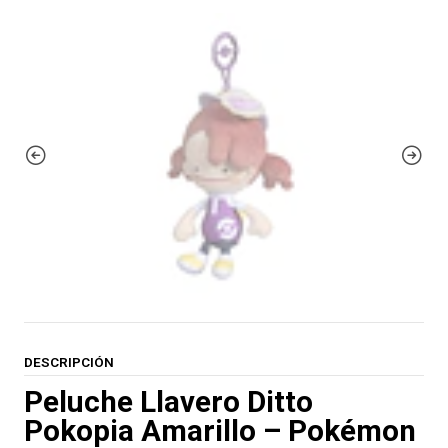
DESCRIPCIÓN
Peluche Llavero Ditto
Pokopia Amarillo – Pokémon