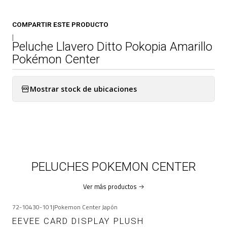
COMPARTIR ESTE PRODUCTO
|
Peluche Llavero Ditto Pokopia Amarillo
Pokémon Center
Mostrar stock de ubicaciones
PELUCHES POKEMON CENTER
Ver más productos
72-10430-101
|
Pokemon Center Japón
-9%
OFF
EEVEE CARD DISPLAY PLUSH