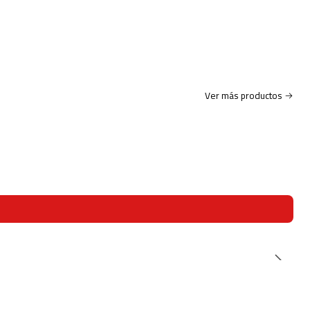
Ver más productos