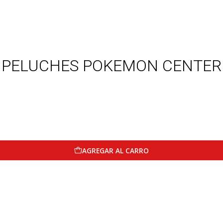
PELUCHES POKEMON CENTER
AGREGAR AL CARRO