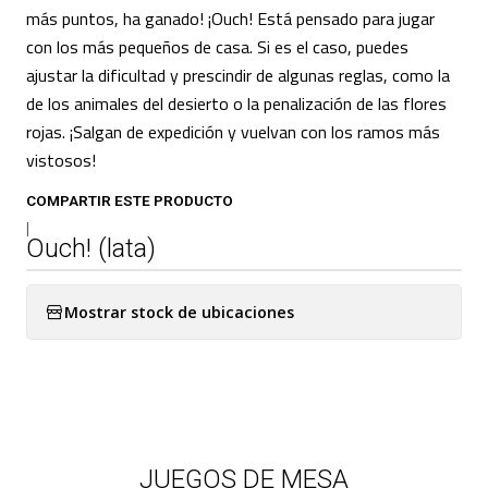
más puntos, ha ganado! ¡Ouch! Está pensado para jugar
con los más pequeños de casa. Si es el caso, puedes
ajustar la dificultad y prescindir de algunas reglas, como la
de los animales del desierto o la penalización de las flores
rojas. ¡Salgan de expedición y vuelvan con los ramos más
vistosos!
COMPARTIR ESTE PRODUCTO
|
Ouch! (lata)
Mostrar stock de ubicaciones
JUEGOS DE MESA