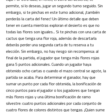
permite, si lo deseas, jugar un segundo turno seguido. Sin
embargo, si te pinchas en este turno adicional, ¡también
perderás la carta del fenec! Un último detalle que deben
tener en cuenta mientras exploran el desierto es que no
todas las flores son iguales... Si te pinchas con una carta de
cactus que tenga una flor roja, además de descartarla
deberás perder una segunda carta de tu reserva a tu
elección. Sin embargo, no hay riesgo sin recompensa: al
final de la partida, el jugador que tenga más flores rojas
gana 5 puntos adicionales. Cuando un jugador haya
obtenido ocho cartas o cuando el mazo central se agote, la
partida se acaba. Para determinar el ganador, hay que
sumar un punto por cada flor obtenida, la bonificación de
cinco puntos para el jugador o los jugadores que tengan
más flores rojas y una última bonificación de ramo
silvestre: cuatro puntos adicionales por cada conjunto de
cuatro flores de colores distintos que tengas. ¡Quien sume