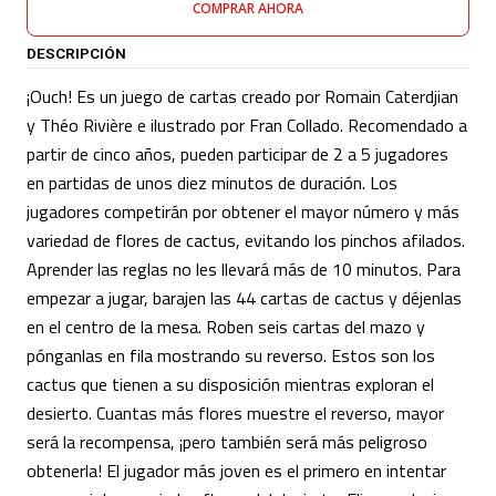
COMPRAR AHORA
DESCRIPCIÓN
¡Ouch! Es un juego de cartas creado por Romain Caterdjian
y Théo Rivière e ilustrado por Fran Collado. Recomendado a
partir de cinco años, pueden participar de 2 a 5 jugadores
en partidas de unos diez minutos de duración. Los
jugadores competirán por obtener el mayor número y más
variedad de flores de cactus, evitando los pinchos afilados.
Aprender las reglas no les llevará más de 10 minutos. Para
empezar a jugar, barajen las 44 cartas de cactus y déjenlas
en el centro de la mesa. Roben seis cartas del mazo y
pónganlas en fila mostrando su reverso. Estos son los
cactus que tienen a su disposición mientras exploran el
desierto. Cuantas más flores muestre el reverso, mayor
será la recompensa, ¡pero también será más peligroso
obtenerla! El jugador más joven es el primero en intentar