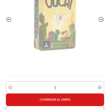
Cantidad
AGREGAR AL CARRO