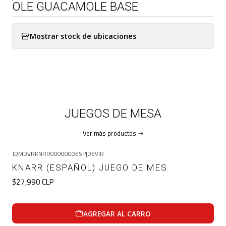
OLE GUACAMOLE BASE
Mostrar stock de ubicaciones
JUEGOS DE MESA
Ver más productos
JDMDVRKNRR0000000ESP
|
DEVIR
KNARR (ESPAÑOL) JUEGO DE MES
$27,990 CLP
AGREGAR AL CARRO