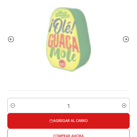
Cantidad
AGREGAR AL CARRO
COMPRAR AHORA