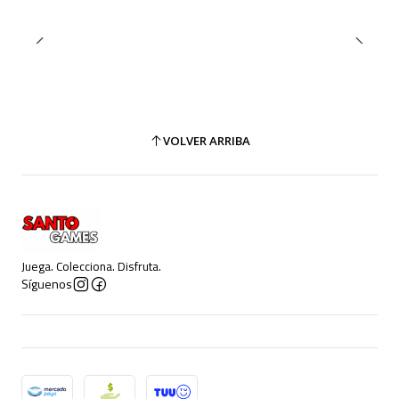
VOLVER ARRIBA
Juega. Colecciona. Disfruta.
Síguenos