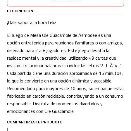
DESCRIPCIÓN
¡Dale sabor a la hora feliz
El Juego de Mesa Ole Guacamole de Asmodee es una
opción entretenida para reuniones familiares o con amigos,
diseñado para 2 a 8 jugadores. Este juego desafía la
rapidez mental y la creatividad, utilizando 49 cartas que
invitan a relacionar palabras sin incluir las letras V, T, Ã‘ y D.
Cada partida tiene una duración aproximada de 15 minutos,
lo que lo convierte en una opción dinámica y accesible.
Recomendado para mayores de 10 años, su empaque está
fabricado en cartón reciclable, contribuyendo a un consumo
responsable. Disfruta de momentos divertidos y
emocionantes con Ole Guacamole.
COMPARTIR ESTE PRODUCTO
|