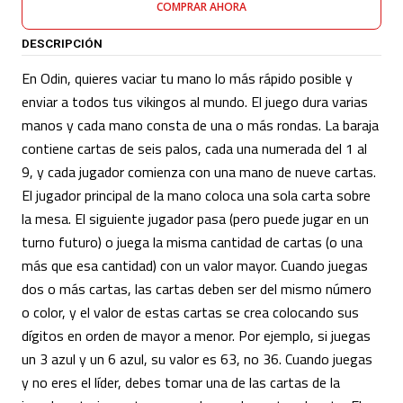
COMPRAR AHORA
DESCRIPCIÓN
En Odin, quieres vaciar tu mano lo más rápido posible y
enviar a todos tus vikingos al mundo. El juego dura varias
manos y cada mano consta de una o más rondas. La baraja
contiene cartas de seis palos, cada una numerada del 1 al
9, y cada jugador comienza con una mano de nueve cartas.
El jugador principal de la mano coloca una sola carta sobre
la mesa. El siguiente jugador pasa (pero puede jugar en un
turno futuro) o juega la misma cantidad de cartas (o una
más que esa cantidad) con un valor mayor. Cuando juegas
dos o más cartas, las cartas deben ser del mismo número
o color, y el valor de estas cartas se crea colocando sus
dígitos en orden de mayor a menor. Por ejemplo, si juegas
un 3 azul y un 6 azul, su valor es 63, no 36. Cuando juegas
y no eres el líder, debes tomar una de las cartas de la