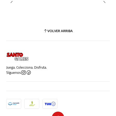
VOLVER ARRIBA
Juega. Colecciona. Disfruta.
Síguenos