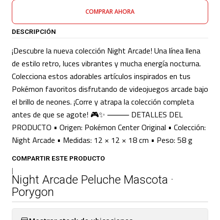
COMPRAR AHORA
DESCRIPCIÓN
¡Descubre la nueva colección Night Arcade! Una línea llena
de estilo retro, luces vibrantes y mucha energía nocturna.
Colecciona estos adorables artículos inspirados en tus
Pokémon favoritos disfrutando de videojuegos arcade bajo
el brillo de neones. ¡Corre y atrapa la colección completa
antes de que se agote! 🎮✨ ⸻ DETALLES DEL
PRODUCTO • Origen: Pokémon Center Original • Colección:
Night Arcade • Medidas: 12 × 12 × 18 cm • Peso: 58 g
COMPARTIR ESTE PRODUCTO
|
Night Arcade Peluche Mascota ·
Porygon