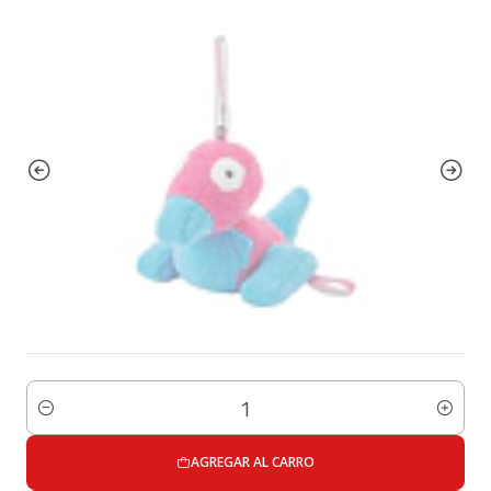
Cantidad
AGREGAR AL CARRO