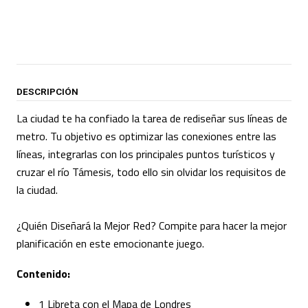
DESCRIPCIÓN
La ciudad te ha confiado la tarea de rediseñar sus líneas de
metro. Tu objetivo es optimizar las conexiones entre las
líneas, integrarlas con los principales puntos turísticos y
cruzar el río Támesis, todo ello sin olvidar los requisitos de
la ciudad.
¿Quién Diseñará la Mejor Red? Compite para hacer la mejor
planificación en este emocionante juego.
Contenido:
1 Libreta con el Mapa de Londres