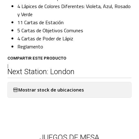
4 Lápices de Colores Diferentes: Violeta, Azul, Rosado
y Verde
11 Cartas de Estación
5 Cartas de Objetivos Comunes
4 Cartas de Poder de Lápiz
Reglamento
COMPARTIR ESTE PRODUCTO
|
Next Station: London
Mostrar stock de ubicaciones
JUEGOS DE MESA