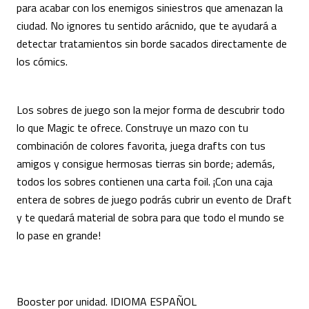
para acabar con los enemigos siniestros que amenazan la
ciudad. No ignores tu sentido arácnido, que te ayudará a
detectar tratamientos sin borde sacados directamente de
los cómics.
Los sobres de juego son la mejor forma de descubrir todo
lo que Magic te ofrece. Construye un mazo con tu
combinación de colores favorita, juega drafts con tus
amigos y consigue hermosas tierras sin borde; además,
todos los sobres contienen una carta foil. ¡Con una caja
entera de sobres de juego podrás cubrir un evento de Draft
y te quedará material de sobra para que todo el mundo se
lo pase en grande!
Booster por unidad. IDIOMA ESPAÑOL