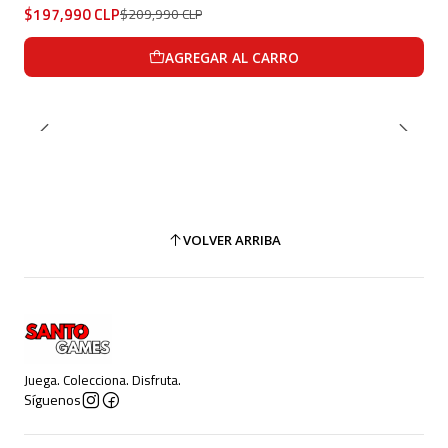
$197,990 CLP
$209,990 CLP
AGREGAR AL CARRO
VOLVER ARRIBA
Juega. Colecciona. Disfruta.
Síguenos