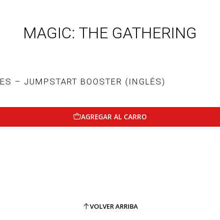
MAGIC: THE GATHERING
ES – JUMPSTART BOOSTER (INGLÉS)
AGREGAR AL CARRO
VOLVER ARRIBA