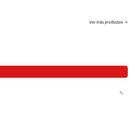
Ver más productos