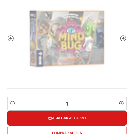
Cantidad
AGREGAR AL CARRO
COMPRAR AHORA