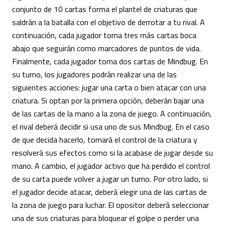
conjunto de 10 cartas forma el plantel de criaturas que
saldrán a la batalla con el objetivo de derrotar a tu rival. A
continuación, cada jugador toma tres más cartas boca
abajo que seguirán como marcadores de puntos de vida.
Finalmente, cada jugador toma dos cartas de Mindbug. En
su turno, los jugadores podrán realizar una de las
siguientes acciones: jugar una carta o bien atacar con una
criatura. Si optan por la primera opción, deberán bajar una
de las cartas de la mano a la zona de juego. A continuación,
el rival deberá decidir si usa uno de sus Mindbug. En el caso
de que decida hacerlo, tomará el control de la criatura y
resolverá sus efectos como si la acabase de jugar desde su
mano. A cambio, el jugador activo que ha perdido el control
de su carta puede volver a jugar un turno. Por otro lado, si
el jugador decide atacar, deberá elegir una de las cartas de
la zona de juego para luchar. El opositor deberá seleccionar
una de sus criaturas para bloquear el golpe o perder una