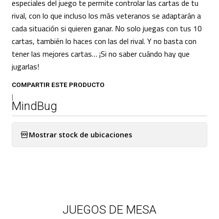
especiales del juego te permite controlar las cartas de tu
rival, con lo que incluso los más veteranos se adaptarán a
cada situación si quieren ganar. No solo juegas con tus 10
cartas, también lo haces con las del rival. Y no basta con
tener las mejores cartas… ¡Si no saber cuándo hay que
jugarlas!
COMPARTIR ESTE PRODUCTO
|
MindBug
Mostrar stock de ubicaciones
JUEGOS DE MESA