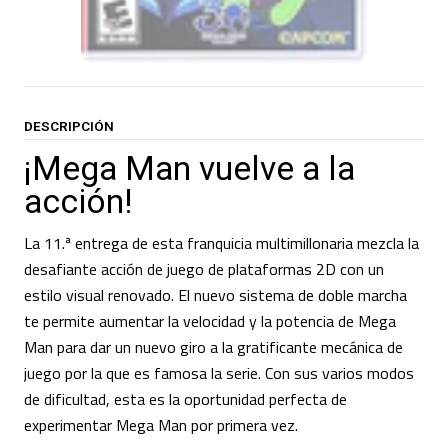
DESCRIPCIÓN
¡Mega Man vuelve a la
acción!
La 11.ª entrega de esta franquicia multimillonaria mezcla la
desafiante acción de juego de plataformas 2D con un
estilo visual renovado. El nuevo sistema de doble marcha
te permite aumentar la velocidad y la potencia de Mega
Man para dar un nuevo giro a la gratificante mecánica de
juego por la que es famosa la serie. Con sus varios modos
de dificultad, esta es la oportunidad perfecta de
experimentar Mega Man por primera vez.