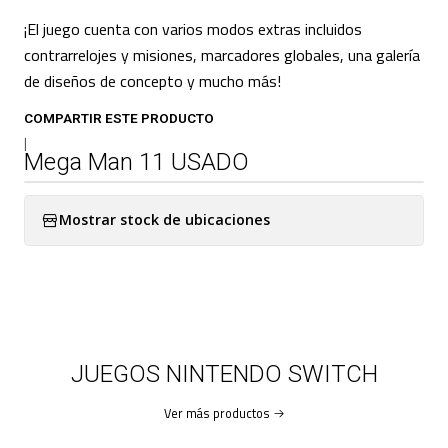
¡El juego cuenta con varios modos extras incluidos
contrarrelojes y misiones, marcadores globales, una galería
de diseños de concepto y mucho más!
COMPARTIR ESTE PRODUCTO
|
Mega Man 11 USADO
Mostrar stock de ubicaciones
JUEGOS NINTENDO SWITCH
Ver más productos