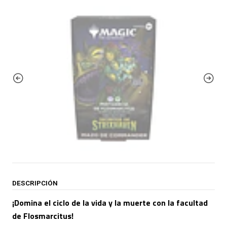
DESCRIPCIÓN
¡Domina el ciclo de la vida y la muerte con la facultad
de Flosmarcitus!