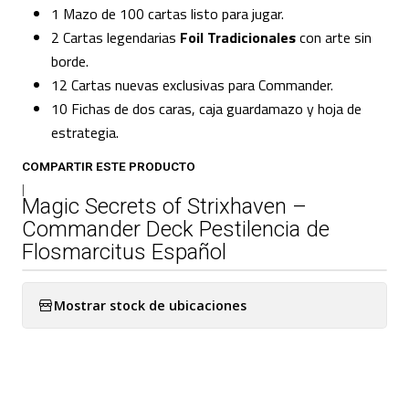
1 Mazo de 100 cartas listo para jugar.
2 Cartas legendarias
Foil Tradicionales
con arte sin
borde.
12 Cartas nuevas exclusivas para Commander.
10 Fichas de dos caras, caja guardamazo y hoja de
estrategia.
COMPARTIR ESTE PRODUCTO
|
Magic Secrets of Strixhaven –
Commander Deck Pestilencia de
Flosmarcitus Español
Mostrar stock de ubicaciones