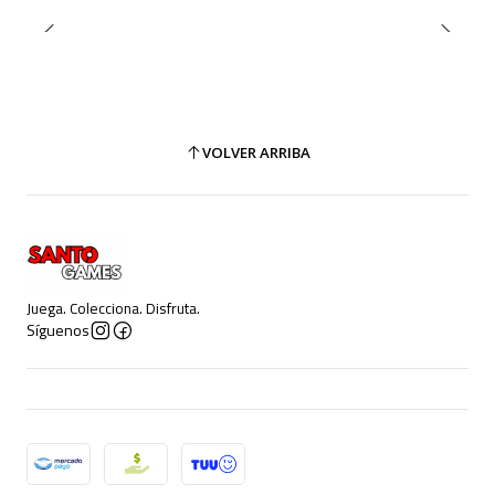
VOLVER ARRIBA
Juega. Colecciona. Disfruta.
Síguenos