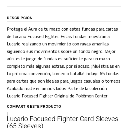
DESCRIPCIÓN
Protege el Aura de tu mazo con estas fundas para cartas
de Lucario Focused Fighter. Estas fundas muestran a
Lucario realizando un movimiento con rayas amarillas
siguiendo sus movimientos sobre un fondo negro. Mejor
aún, este juego de fundas es suficiente para un mazo
completo más algunas extras, por si acaso. ¡Muéstralas en
tu próxima convención, torneo o batalla! Incluye 65 fundas
para cartas que son ideales para juegos casuales o torneos
Acabado mate en ambos lados Parte de la colección
Lucario Focused Fighter Original de Pokémon Center
COMPARTIR ESTE PRODUCTO
|
Lucario Focused Fighter Card Sleeves
(65 Sleeves)