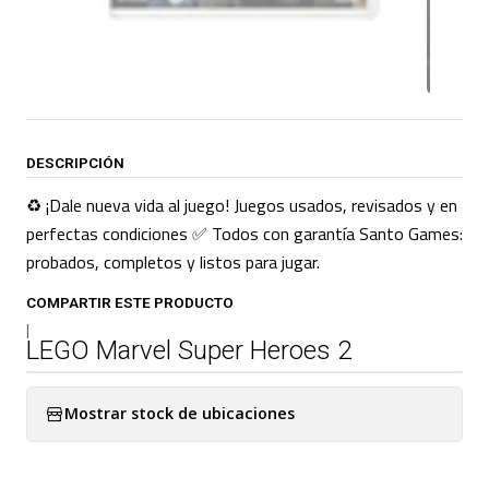
DESCRIPCIÓN
♻️ ¡Dale nueva vida al juego! Juegos usados, revisados y en
perfectas condiciones ✅ Todos con garantía Santo Games:
probados, completos y listos para jugar.
COMPARTIR ESTE PRODUCTO
|
LEGO Marvel Super Heroes 2
Mostrar stock de ubicaciones