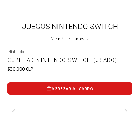
JUEGOS NINTENDO SWITCH
Ver más productos
|
Nintendo
CUPHEAD NINTENDO SWITCH (USADO)
$30,000 CLP
AGREGAR AL CARRO