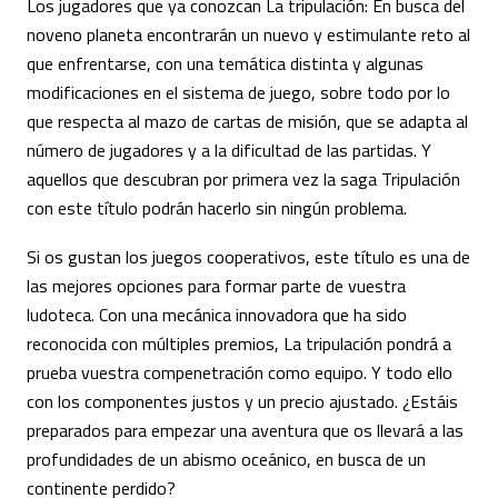
Los jugadores que ya conozcan La tripulación: En busca del
noveno planeta encontrarán un nuevo y estimulante reto al
que enfrentarse, con una temática distinta y algunas
modificaciones en el sistema de juego, sobre todo por lo
que respecta al mazo de cartas de misión, que se adapta al
número de jugadores y a la dificultad de las partidas. Y
aquellos que descubran por primera vez la saga Tripulación
con este título podrán hacerlo sin ningún problema.
Si os gustan los juegos cooperativos, este título es una de
las mejores opciones para formar parte de vuestra
ludoteca. Con una mecánica innovadora que ha sido
reconocida con múltiples premios, La tripulación pondrá a
prueba vuestra compenetración como equipo. Y todo ello
con los componentes justos y un precio ajustado. ¿Estáis
preparados para empezar una aventura que os llevará a las
profundidades de un abismo oceánico, en busca de un
continente perdido?