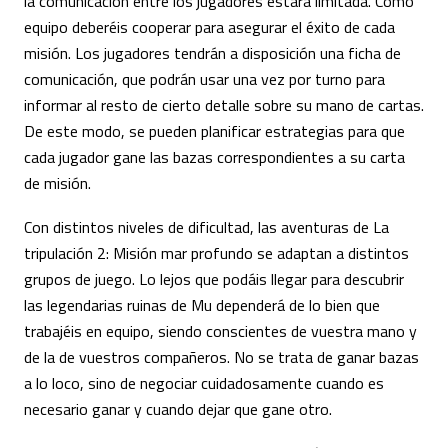
la comunicación entre los jugadores estará limitada. Como
equipo deberéis cooperar para asegurar el éxito de cada
misión. Los jugadores tendrán a disposición una ficha de
comunicación, que podrán usar una vez por turno para
informar al resto de cierto detalle sobre su mano de cartas.
De este modo, se pueden planificar estrategias para que
cada jugador gane las bazas correspondientes a su carta
de misión.
Con distintos niveles de dificultad, las aventuras de La
tripulación 2: Misión mar profundo se adaptan a distintos
grupos de juego. Lo lejos que podáis llegar para descubrir
las legendarias ruinas de Mu dependerá de lo bien que
trabajéis en equipo, siendo conscientes de vuestra mano y
de la de vuestros compañeros. No se trata de ganar bazas
a lo loco, sino de negociar cuidadosamente cuando es
necesario ganar y cuando dejar que gane otro.