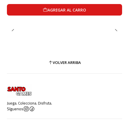
AGREGAR AL CARRO
VOLVER ARRIBA
Juega. Colecciona. Disfruta.
Síguenos