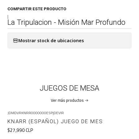
COMPARTIR ESTE PRODUCTO
|
La Tripulacion - Misión Mar Profundo
Mostrar stock de ubicaciones
JUEGOS DE MESA
Ver más productos
JDMDVRKNRR0000000ESP
|
DEVIR
KNARR (ESPAÑOL) JUEGO DE MES
$27,990 CLP