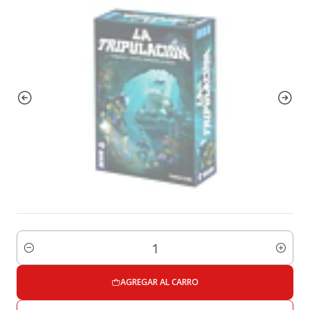
Cantidad
AGREGAR AL CARRO