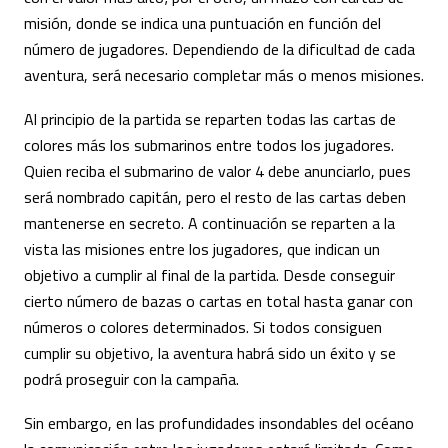
misión, donde se indica una puntuación en función del
número de jugadores. Dependiendo de la dificultad de cada
aventura, será necesario completar más o menos misiones.
Al principio de la partida se reparten todas las cartas de
colores más los submarinos entre todos los jugadores.
Quien reciba el submarino de valor 4 debe anunciarlo, pues
será nombrado capitán, pero el resto de las cartas deben
mantenerse en secreto. A continuación se reparten a la
vista las misiones entre los jugadores, que indican un
objetivo a cumplir al final de la partida. Desde conseguir
cierto número de bazas o cartas en total hasta ganar con
números o colores determinados. Si todos consiguen
cumplir su objetivo, la aventura habrá sido un éxito y se
podrá proseguir con la campaña.
Sin embargo, en las profundidades insondables del océano