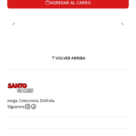
AGREGAR AL CARRO
VOLVER ARRIBA
Juega. Colecciona. Disfruta.
Síguenos