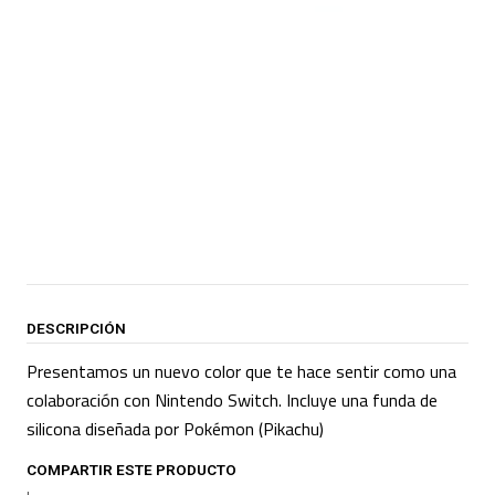
DESCRIPCIÓN
Presentamos un nuevo color que te hace sentir como una
colaboración con Nintendo Switch. Incluye una funda de
silicona diseñada por Pokémon (Pikachu)
COMPARTIR ESTE PRODUCTO