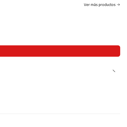
Ver más productos