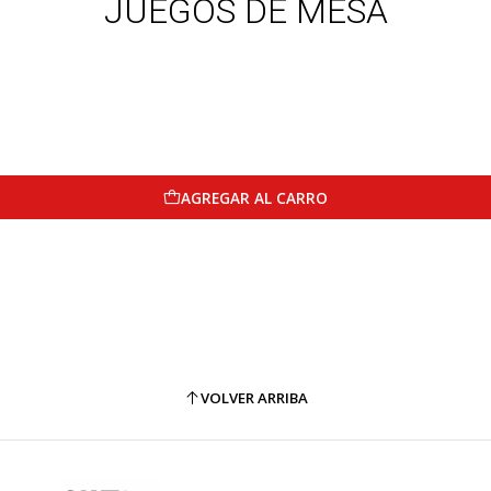
JUEGOS DE MESA
AGREGAR AL CARRO
VOLVER ARRIBA